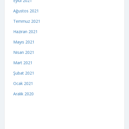
Eylül 2021
Ağustos 2021
Temmuz 2021
Haziran 2021
Mayıs 2021
Nisan 2021
Mart 2021
Şubat 2021
Ocak 2021
Aralık 2020
indir