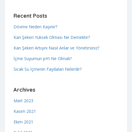
Recent Posts
Dövme Neden Kaşınır?
Kan Şekeri Yüksek Olması Ne Demektir?
Kan Şekeri Artışını Nasıl Anlar ve Yönetirsiniz?
İçme Suyumun pH’ı Ne Olmalı?
Sıcak Su İçmenin Faydaları Nelerdir?
Archives
Mart 2023
Kasım 2021
Ekim 2021