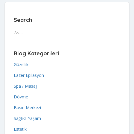
Search
Blog Kategorileri
Güzellik
Lazer Epilasyon
Spa / Masaj
Dövme
Basın Merkezi
Sağlıklı Yaşam
Estetik