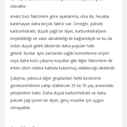
olacaktır.
Analiz bazı faktörlere göre ayarlanmış olsa da, hesaba
katılmayan daha birçok faktör var. Örneğin, yüksek
karbonhidratlı, düşük yağlı bir diyet, karbonhidratların
erişilebilirliği ve satın alınabilirliği ile bağlantılıydı ve bu da
onları düşük gelirli ülkelerde daha popüler hale
getirdi. Bunlar aynı zamanda sağlık hizmetlerine erişim
veya daha kötü çalışma koşulları gibi diğer faktörlerin de
erken ölüm riskine katkıda bulunmuş olabileceği ülkelerdir.
Çalışma, yalnızca diğer gruplardan farklı beslenme
gereksinimlerine sahip olabilecek 35 ila 70 yaş arasındaki
yetişkinlere baktı. Daha düşük karbonhidratlı ve daha
yüksek yağ içeren bir diyet, genç insanlar için uygun
olmayabilir.