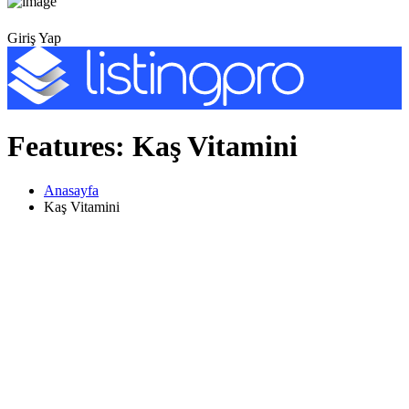
Giriş Yap
Features:
Kaş Vitamini
Anasayfa
Kaş Vitamini