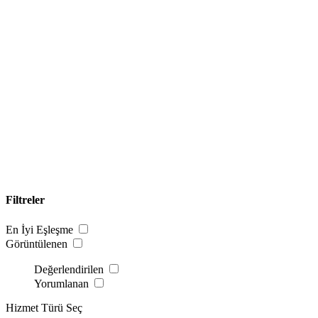
Filtreler
En İyi Eşleşme
Görüntülenen
Değerlendirilen
Yorumlanan
Hizmet Türü Seç