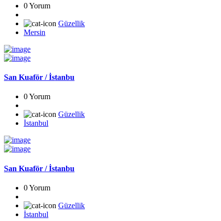
0 Yorum
Güzellik
Mersin
San Kuaför / İstanbu
0 Yorum
Güzellik
İstanbul
San Kuaför / İstanbu
0 Yorum
Güzellik
İstanbul