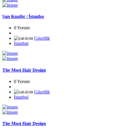
San Kuaför / İstanbu
0 Yorum
Güzellik
İstanbul
The Most Hair Design
0 Yorum
Güzellik
İstanbul
The Most Hair Design