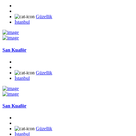
Güzellik
İstanbul
San Kuaför
Güzellik
İstanbul
San Kuaför
Güzellik
İstanbul