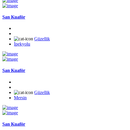
San Kuaför
Güzellik
İpekyolu
San Kuaför
Güzellik
Mersin
San Kuaför