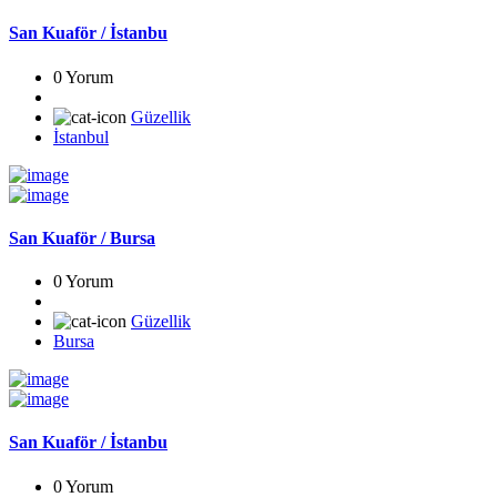
San Kuaför / İstanbu
0 Yorum
Güzellik
İstanbul
San Kuaför / Bursa
0 Yorum
Güzellik
Bursa
San Kuaför / İstanbu
0 Yorum