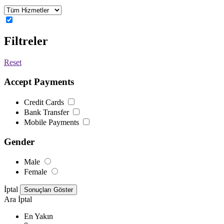
Filtreler
Reset
Accept Payments
Credit Cards
Bank Transfer
Mobile Payments
Gender
Male
Female
İptal
Ara
İptal
En Yakın