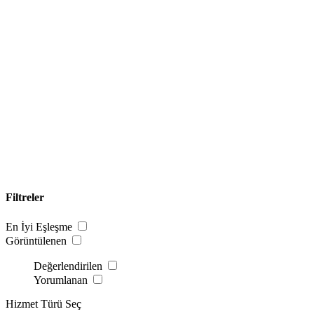
Filtreler
En İyi Eşleşme
Görüntülenen
Değerlendirilen
Yorumlanan
Hizmet Türü Seç