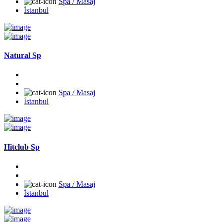
Spa / Masaj
İstanbul
Natural Sp
Spa / Masaj
İstanbul
Hitclub Sp
Spa / Masaj
İstanbul