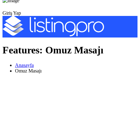
Giriş Yap
Features:
Omuz Masajı
Anasayfa
Omuz Masajı