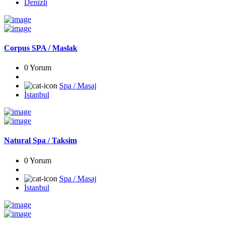
Denizli
Corpus SPA / Maslak
0 Yorum
Spa / Masaj
İstanbul
Natural Spa / Taksim
0 Yorum
Spa / Masaj
İstanbul