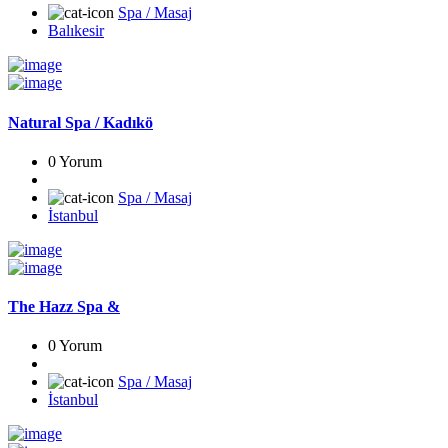
Spa / Masaj
Balıkesir
Natural Spa / Kadıkö
0 Yorum
Spa / Masaj
İstanbul
The Hazz Spa &
0 Yorum
Spa / Masaj
İstanbul