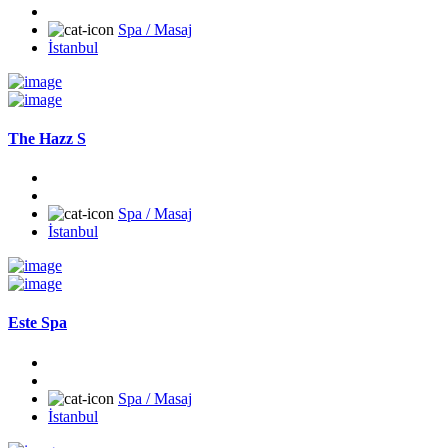
Spa / Masaj
İstanbul
The Hazz S
Spa / Masaj
İstanbul
Este Spa
Spa / Masaj
İstanbul