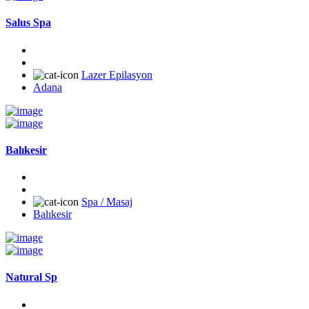
Salus Spa
Lazer Epilasyon
Adana
Balıkesir
Spa / Masaj
Balıkesir
Natural Sp