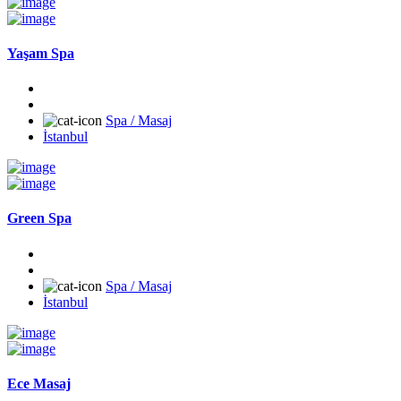
Yaşam Spa
Spa / Masaj
İstanbul
Green Spa
Spa / Masaj
İstanbul
Ece Masaj