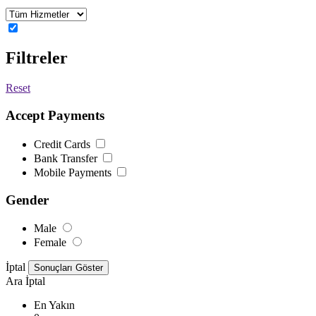
Filtreler
Reset
Accept Payments
Credit Cards
Bank Transfer
Mobile Payments
Gender
Male
Female
İptal
Ara
İptal
En Yakın