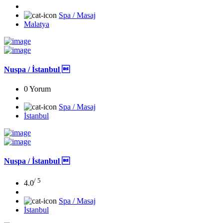
Spa / Masaj
Malatya
Nuspa / İstanbul 
0 Yorum
Spa / Masaj
İstanbul
Nuspa / İstanbul 
/ 5
4.0
Spa / Masaj
İstanbul