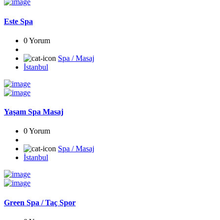
Este Spa
0 Yorum
Spa / Masaj
İstanbul
Yaşam Spa Masaj
0 Yorum
Spa / Masaj
İstanbul
Green Spa / Taç Spor