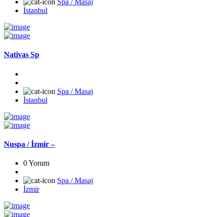
Spa / Masaj
İstanbul
Nativas Sp
Spa / Masaj
İstanbul
Nuspa / İzmir –
0 Yorum
Spa / Masaj
İzmir