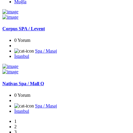
Muğla
Corpus SPA / Levent
0 Yorum
Spa / Masaj
İstanbul
Nativas Spa / Mall O
0 Yorum
Spa / Masaj
İstanbul
1
2
3