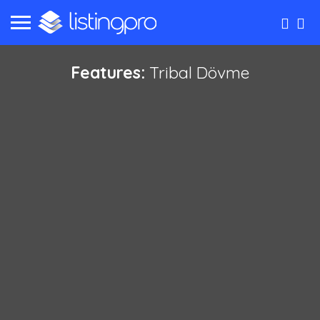
Features:
Tribal Dövme