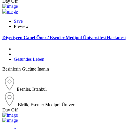
Day Off
Save
Preview
Diyetisyen Canel Öner / Esenler Medipol Üniversitesi Hastanesi
Gesundes Leben
Besinlerin Gücüne İnanın
Esenler, İstanbul
Birlik, Esenler Medipol Üniver...
Day Off