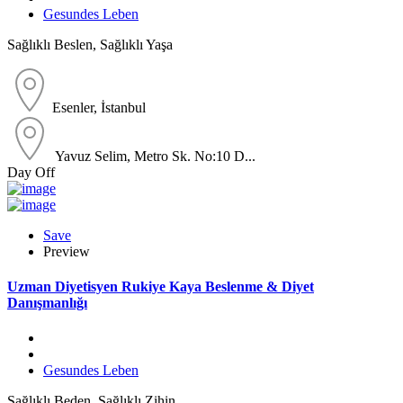
Gesundes Leben
Sağlıklı Beslen, Sağlıklı Yaşa
Esenler, İstanbul
Yavuz Selim, Metro Sk. No:10 D...
Day Off
Save
Preview
Uzman Diyetisyen Rukiye Kaya Beslenme & Diyet
Danışmanlığı
Gesundes Leben
Sağlıklı Beden, Sağlıklı Zihin.