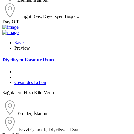
Esenler, İstanbul
Turgut Reis, Diyetisyen Büşra ...
Day Off
Save
Preview
Diyetisyen Esranur Uzun
Gesundes Leben
Sağlıklı ve Hızlı Kilo Verin.
Esenler, İstanbul
Fevzi Çakmak, Diyetisyen Esran...