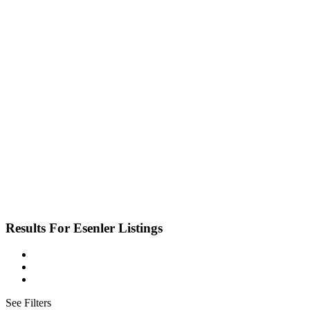
Results For
Esenler
Listings
See Filters