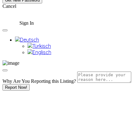
Cancel
Sign In
Why Are You Reporting this
Listing?
Report Now!