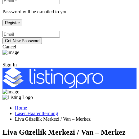
Password will be e-mailed to you.
Cancel
Sign In
Home
Laser-Haarentfernung
Liva Güzellik Merkezi / Van – Merkez
Liva Güzellik Merkezi / Van – Merkez