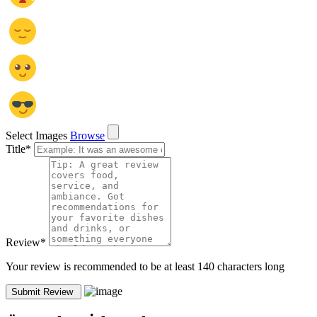
Select Images
Browse
Title
*
Review
*
Your review is recommended to be at least 140 characters long