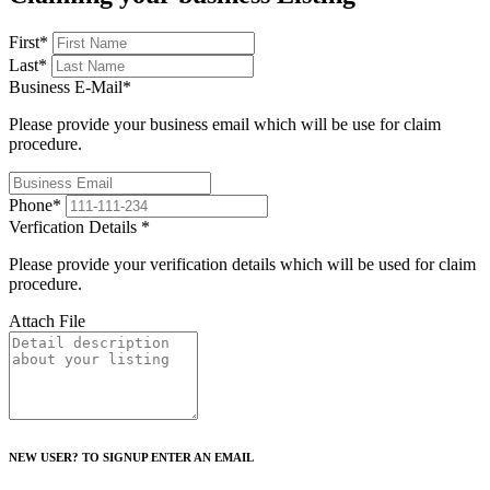
First
*
Last
*
Business E-Mail
*
Please provide your business email which will be use for claim
procedure.
Phone
*
Verfication Details
*
Please provide your verification details which will be used for claim
procedure.
Attach File
NEW USER? TO SIGNUP ENTER AN EMAIL