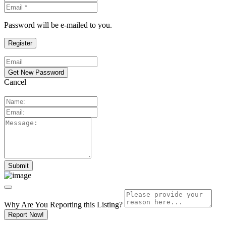
Password will be e-mailed to you.
Cancel
Why Are You Reporting this
Listing?
Report Now!