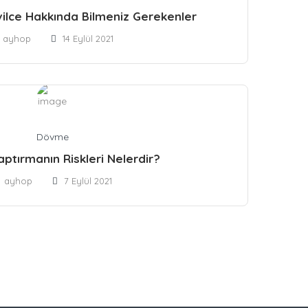
ilce Hakkında Bilmeniz Gerekenler
ayhop
14 Eylül 2021
Dövme
tırmanın Riskleri Nelerdir?
ayhop
7 Eylül 2021