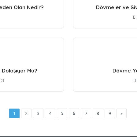
eden Olan Nedir?
Dövmeler ve Siv
Dolaşıyor Mu?
Dövme Yap
021
1
2
3
4
5
6
7
8
9
»