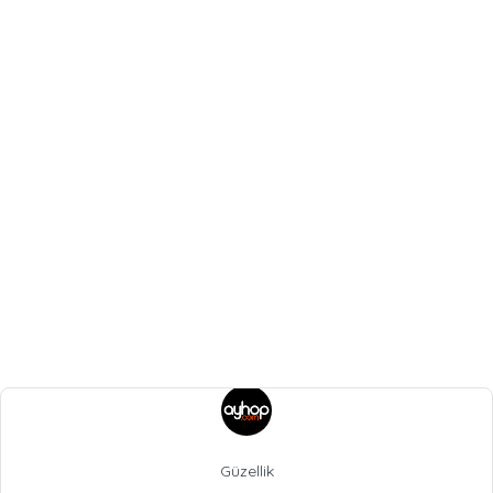
Güzellik