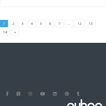
1
2
3
4
5
6
7
…
12
13
14
»