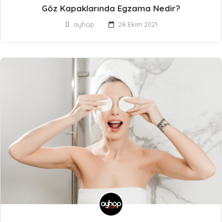
Göz Kapaklarında Egzama Nedir?
ayhop
28 Ekim 2021