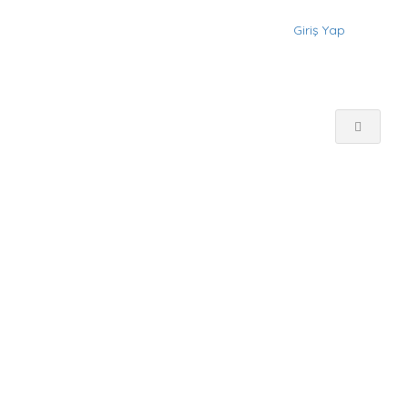
Giriş Yap