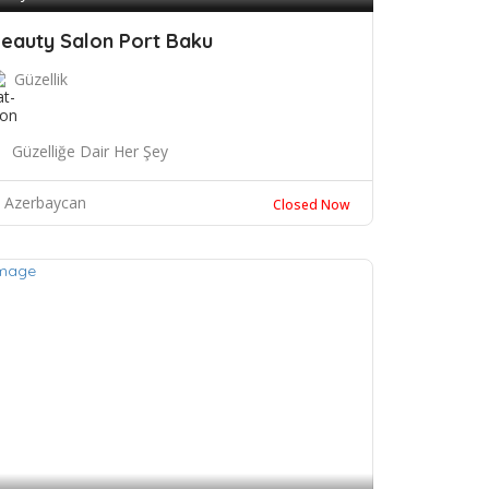
eauty Salon Port Baku
Güzellik
Güzelliğe Dair Her Şey
Azerbaycan
Closed Now