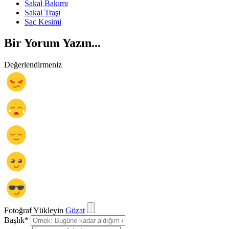
Sakal Bakımı
Sakal Traşı
Saç Kesimi
Bir Yorum Yazın...
Değerlendirmeniz
Fotoğraf Yükleyin
Gözat
Başlık
*