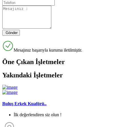
Mesajınız başarıyla kuruma iletilmiştir.
Öne Çıkan İşletmeler
Yakındaki İşletmeler
Buluş Erkek Kuaförü..
İlk değerlendiren siz olun !