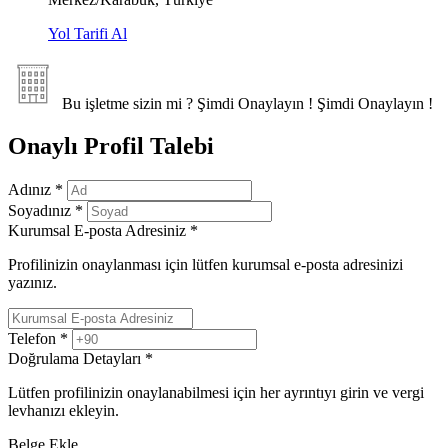
Yol Tarifi Al
Bu işletme sizin mi ?
Şimdi Onaylayın !
Şimdi Onaylayın !
Onaylı Profil Talebi
Adınız
*
Soyadınız
*
Kurumsal E-posta Adresiniz
*
Profilinizin onaylanması için lütfen kurumsal e-posta adresinizi
yazınız.
Telefon
*
Doğrulama Detayları
*
Lütfen profilinizin onaylanabilmesi için her ayrıntıyı girin ve vergi
levhanızı ekleyin.
Belge Ekle