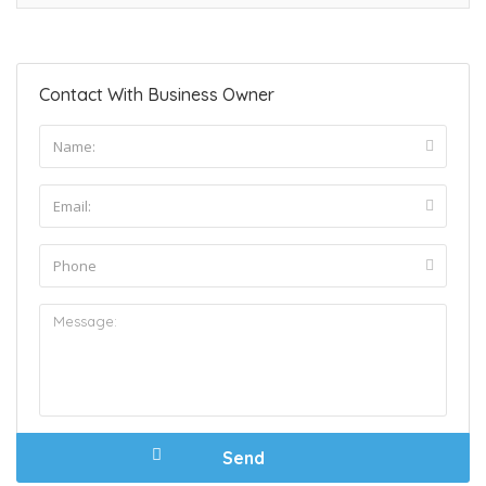
Contact With Business Owner