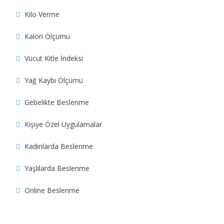
Kilo Verme
Kalori Ölçümü
Vücut Kitle İndeksi
Yağ Kaybı Ölçümü
Gebelikte Beslenme
Kişiye Özel Uygulamalar
Kadınlarda Beslenme
Yaşlılarda Beslenme
Online Beslenme