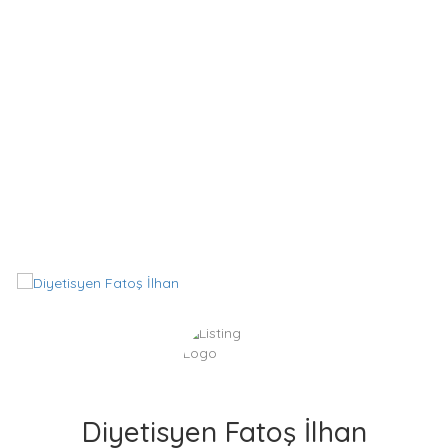
Diyetisyen Fatoş İlhan