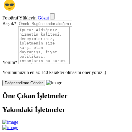
Fotoğraf Yükleyin
Gözat
Başlık
*
Yorum
*
Yorumunuzun en az 140 karakter olmasını öneriyoruz :)
Öne Çıkan İşletmeler
Yakındaki İşletmeler