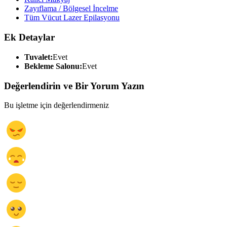
Zayıflama / Bölgesel İncelme
Tüm Vücut Lazer Epilasyonu
Ek Detaylar
Tuvalet:
Evet
Bekleme Salonu:
Evet
Değerlendirin ve Bir Yorum Yazın
Bu işletme için değerlendirmeniz