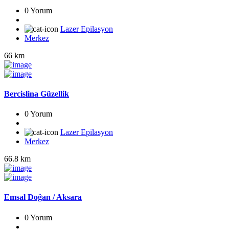
0 Yorum
Lazer Epilasyon
Merkez
66 km
Bercislina Güzellik
0 Yorum
Lazer Epilasyon
Merkez
66.8 km
Emsal Doğan / Aksara
0 Yorum