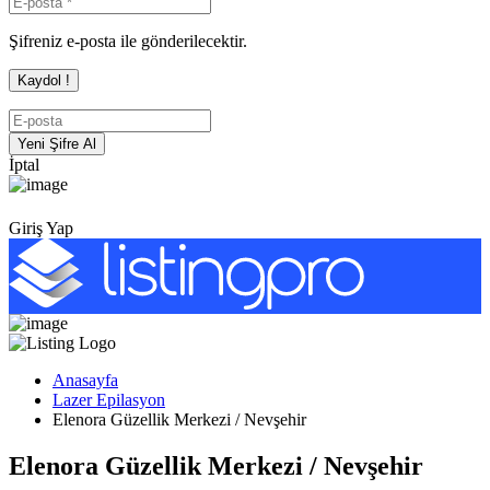
Şifreniz e-posta ile gönderilecektir.
İptal
Giriş Yap
Anasayfa
Lazer Epilasyon
Elenora Güzellik Merkezi / Nevşehir
Elenora Güzellik Merkezi / Nevşehir