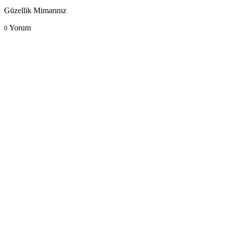
Güzellik Mimarınız
Yorum
0