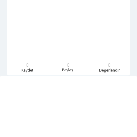
Paylaş
Kaydet
Değerlendir