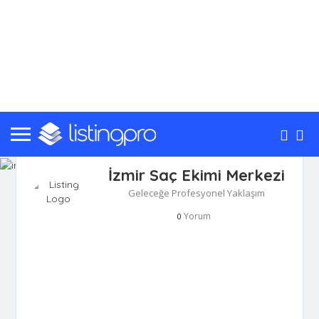
İzmir Saç Ekimi Merkezi
Geleceğe Profesyonel Yaklaşım
Yorum
0