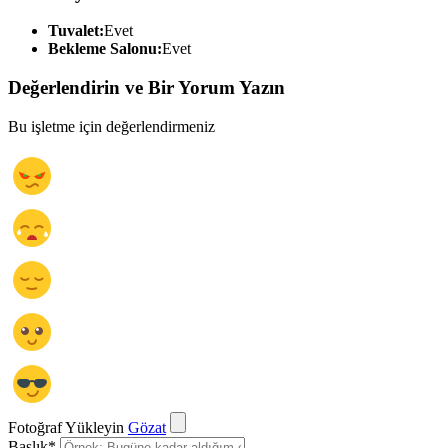
Tuvalet:
Evet
Bekleme Salonu:
Evet
Değerlendirin ve Bir Yorum Yazın
Bu işletme için değerlendirmeniz
Fotoğraf Yükleyin
Gözat
Başlık
*