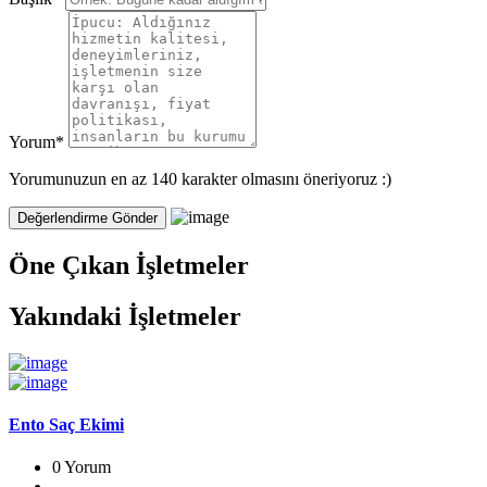
Yorum
*
Yorumunuzun en az 140 karakter olmasını öneriyoruz :)
Öne Çıkan İşletmeler
Yakındaki İşletmeler
Ento Saç Ekimi
0 Yorum