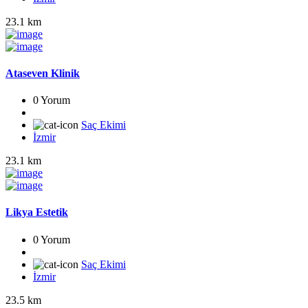
23.1 km
Ataseven Klinik
0 Yorum
Saç Ekimi
İzmir
23.1 km
Likya Estetik
0 Yorum
Saç Ekimi
İzmir
23.5 km