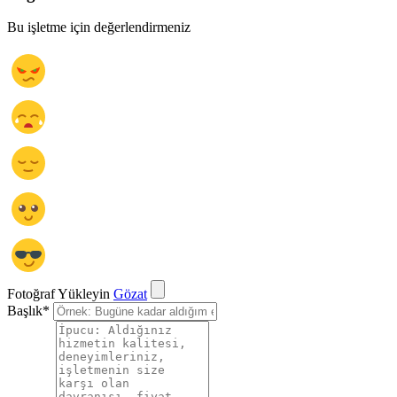
Bu işletme için değerlendirmeniz
Fotoğraf Yükleyin
Gözat
Başlık
*