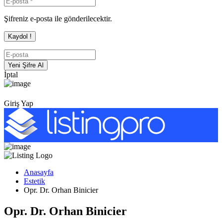
Şifreniz e-posta ile gönderilecektir.
İptal
Giriş Yap
Anasayfa
Estetik
Opr. Dr. Orhan Binicier
Opr. Dr. Orhan Binicier