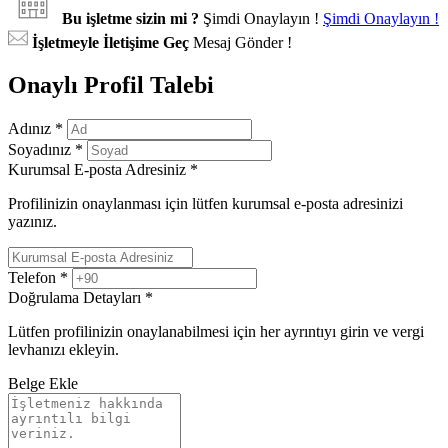
Bu işletme sizin mi ?
Şimdi Onaylayın !
Şimdi Onaylayın !
İşletmeyle İletişime Geç
Mesaj Gönder !
Onaylı Profil Talebi
Adınız
*
Soyadınız
*
Kurumsal E-posta Adresiniz
*
Profilinizin onaylanması için lütfen kurumsal e-posta adresinizi
yazınız.
Telefon
*
Doğrulama Detayları
*
Lütfen profilinizin onaylanabilmesi için her ayrıntıyı girin ve vergi
levhanızı ekleyin.
Belge Ekle