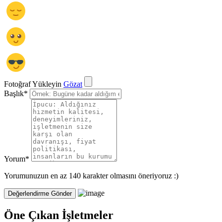
Fotoğraf Yükleyin
Gözat
Başlık
*
Yorum
*
Yorumunuzun en az 140 karakter olmasını öneriyoruz :)
Öne Çıkan İşletmeler