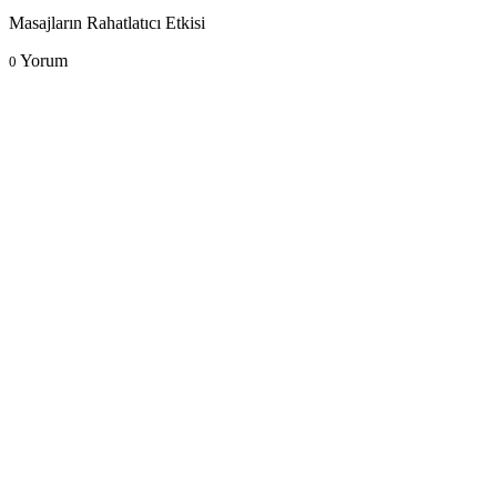
Masajların Rahatlatıcı Etkisi
Yorum
0