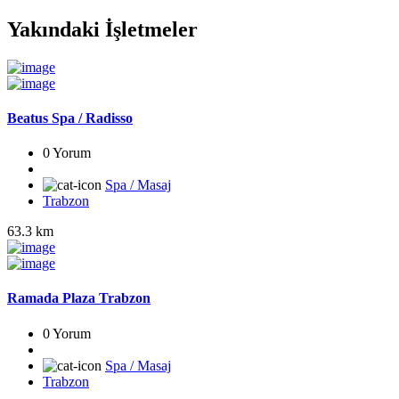
Yakındaki İşletmeler
Beatus Spa / Radisso
0 Yorum
Spa / Masaj
Trabzon
63.3 km
Ramada Plaza Trabzon
0 Yorum
Spa / Masaj
Trabzon