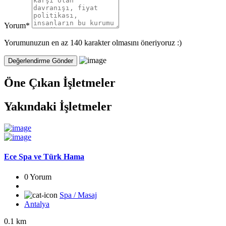
Yorum
*
Yorumunuzun en az 140 karakter olmasını öneriyoruz :)
Öne Çıkan İşletmeler
Yakındaki İşletmeler
Ece Spa ve Türk Hama
0 Yorum
Spa / Masaj
Antalya
0.1 km