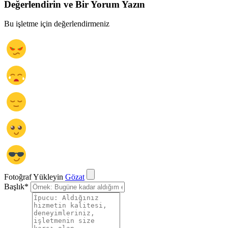
Değerlendirin ve Bir Yorum Yazın
Bu işletme için değerlendirmeniz
Fotoğraf Yükleyin
Gözat
Başlık
*