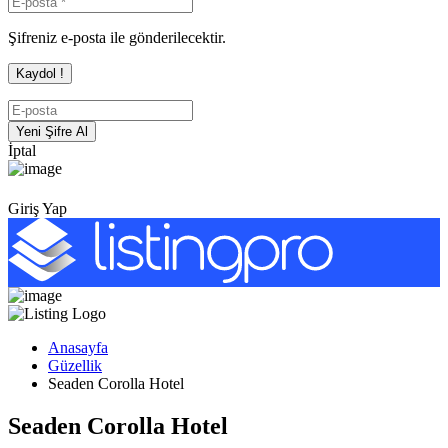
Şifreniz e-posta ile gönderilecektir.
İptal
Giriş Yap
Anasayfa
Güzellik
Seaden Corolla Hotel
Seaden Corolla Hotel