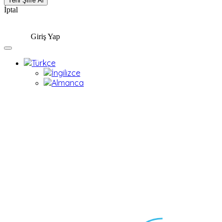
İptal
Giriş Yap