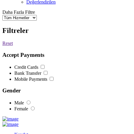
Değerlendirilen
Daha Fazla Filtre
Filtreler
Reset
Accept Payments
Credit Cards
Bank Transfer
Mobile Payments
Gender
Male
Female