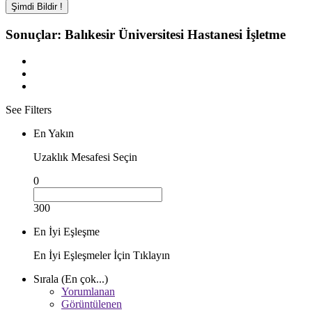
Şimdi Bildir !
Sonuçlar:
Balıkesir Üniversitesi Hastanesi
İşletme
See Filters
En Yakın
Uzaklık Mesafesi Seçin
0
300
En İyi Eşleşme
En İyi Eşleşmeler İçin Tıklayın
Sırala (En çok...)
Yorumlanan
Görüntülenen