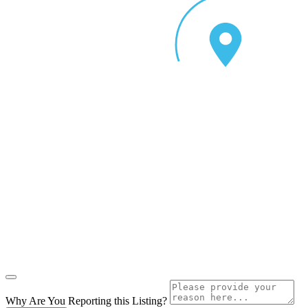
Why Are You Reporting this
Listing?