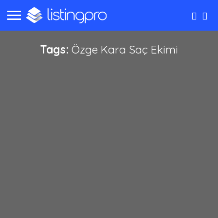
Tags:
Özge Kara Saç Ekimi