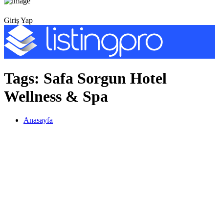
Giriş Yap
Tags:
Safa Sorgun Hotel
Wellness & Spa
Anasayfa