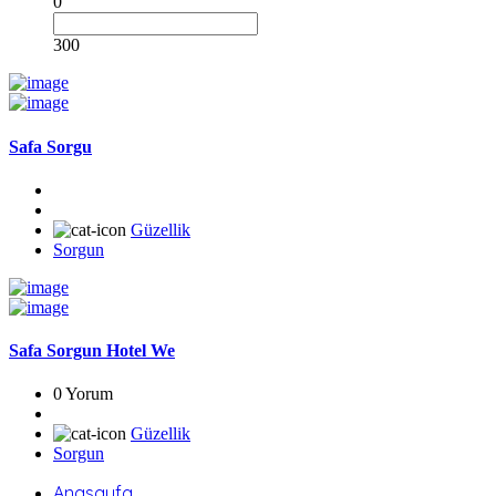
0
300
Safa Sorgu
Güzellik
Sorgun
Safa Sorgun Hotel We
0 Yorum
Güzellik
Sorgun
Anasayfa