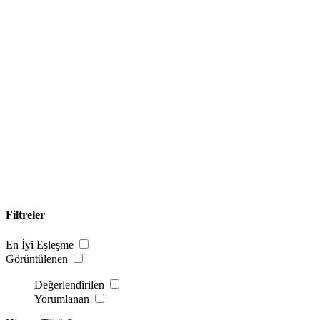
Filtreler
En İyi Eşleşme
Görüntülenen
Değerlendirilen
Yorumlanan