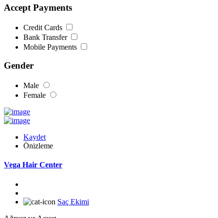
Accept Payments
Credit Cards
Bank Transfer
Mobile Payments
Gender
Male
Female
Kaydet
Önizleme
Vega Hair Center
Saç Ekimi