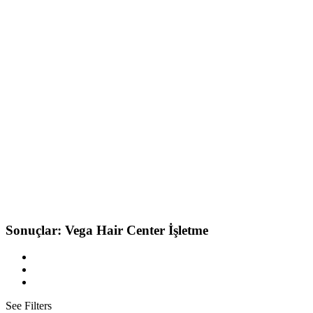
Sonuçlar:
Vega Hair Center
İşletme
See Filters