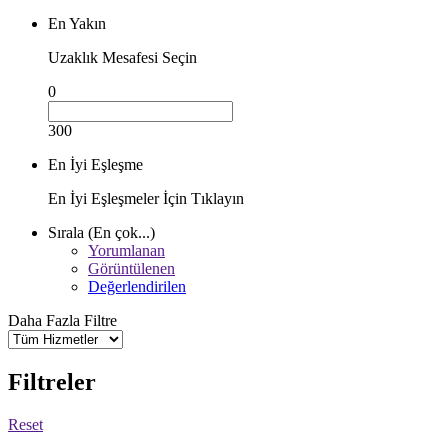
En Yakın
Uzaklık Mesafesi Seçin
0
300
En İyi Eşleşme
En İyi Eşleşmeler İçin Tıklayın
Sırala (En çok...)
Yorumlanan
Görüntülenen
Değerlendirilen
Daha Fazla Filtre
Filtreler
Reset