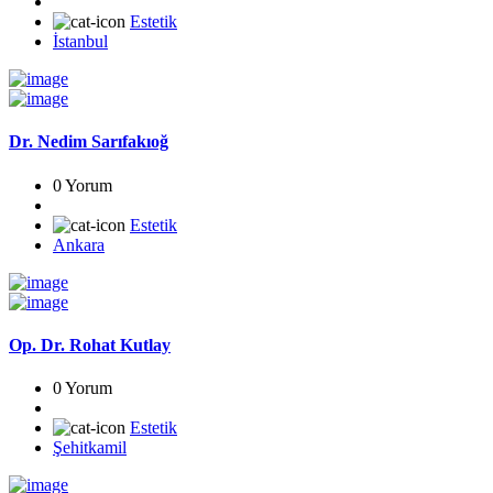
Estetik
İstanbul
Dr. Nedim Sarıfakıoğ
0 Yorum
Estetik
Ankara
Op. Dr. Rohat Kutlay
0 Yorum
Estetik
Şehitkamil