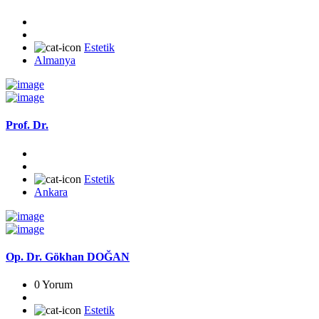
Estetik
Almanya
Prof. Dr.
Estetik
Ankara
Op. Dr. Gökhan DOĞAN
0 Yorum
Estetik