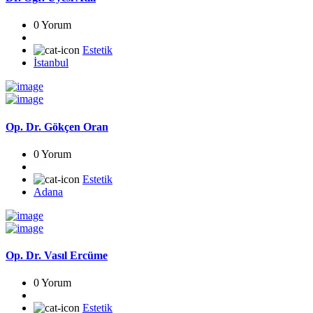
0 Yorum
Estetik
İstanbul
Op. Dr. Gökçen Oran
0 Yorum
Estetik
Adana
Op. Dr. Vasıl Ercüme
0 Yorum
Estetik