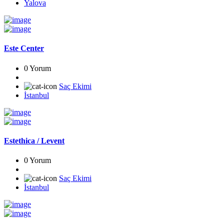
Yalova
Este Center
0 Yorum
Saç Ekimi
İstanbul
Estethica / Levent
0 Yorum
Saç Ekimi
İstanbul