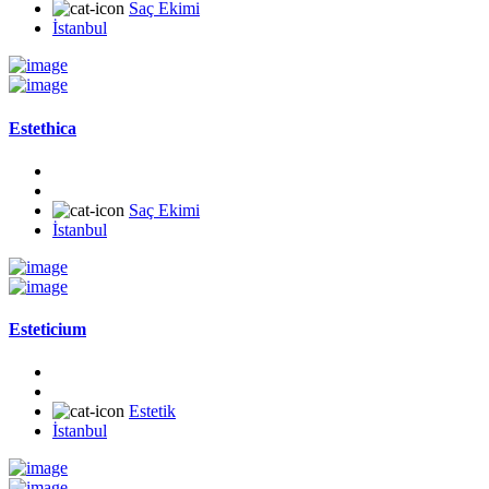
Saç Ekimi
İstanbul
Estethica
Saç Ekimi
İstanbul
Esteticium
Estetik
İstanbul