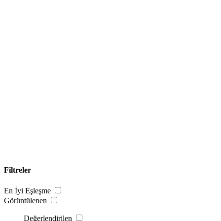
Filtreler
En İyi Eşleşme
Görüntülenen
Değerlendirilen