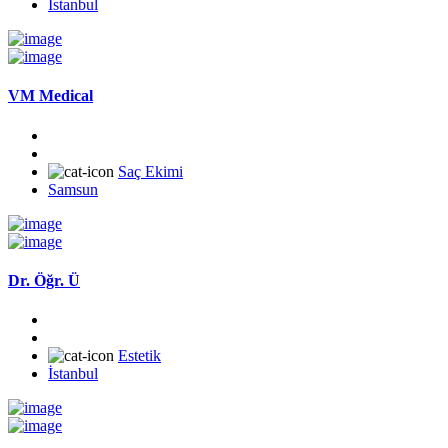
İstanbul
VM Medical
Saç Ekimi
Samsun
Dr. Öğr. Ü
Estetik
İstanbul