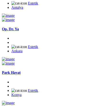
Estetik
Antalya
Op. Dr. Ya
Estetik
Ankara
Park Hayat
Estetik
Konya