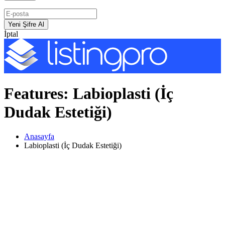
İptal
Features:
Labioplasti (İç
Dudak Estetiği)
Anasayfa
Labioplasti (İç Dudak Estetiği)