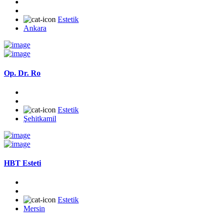
Estetik
Ankara
Op. Dr. Ro
Estetik
Şehitkamil
HBT Esteti
Estetik
Mersin