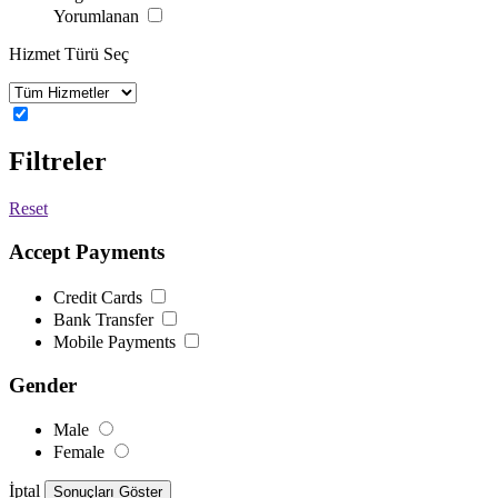
Yorumlanan
Hizmet Türü Seç
Filtreler
Reset
Accept Payments
Credit Cards
Bank Transfer
Mobile Payments
Gender
Male
Female
İptal