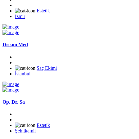
Estetik
İzmir
Dream Med
Saç Ekimi
İstanbul
Op. Dr. Sa
Estetik
Şehitkamil