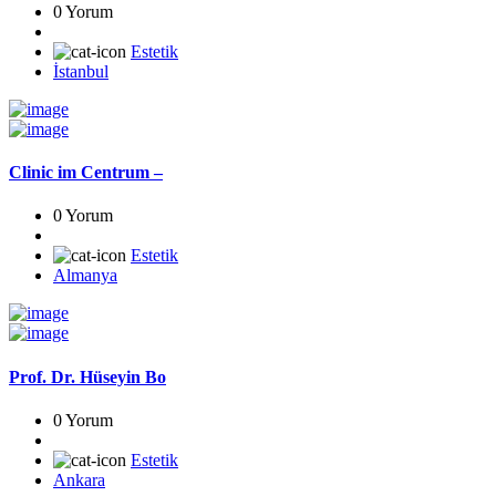
0 Yorum
Estetik
İstanbul
Clinic im Centrum –
0 Yorum
Estetik
Almanya
Prof. Dr. Hüseyin Bo
0 Yorum
Estetik
Ankara