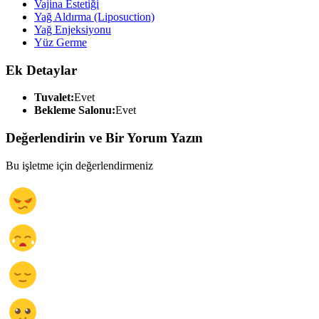
Vajina Estetiği
Yağ Aldırma (Liposuction)
Yağ Enjeksiyonu
Yüz Germe
Ek Detaylar
Tuvalet:
Evet
Bekleme Salonu:
Evet
Değerlendirin ve Bir Yorum Yazın
Bu işletme için değerlendirmeniz