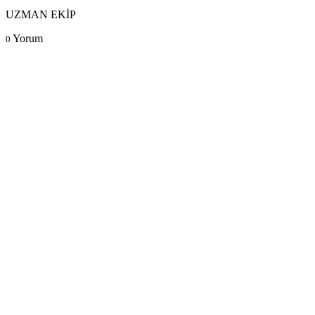
UZMAN EKİP
Yorum
0