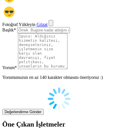
Fotoğraf Yükleyin
Gözat
Başlık
*
Yorum
*
Yorumunuzun en az 140 karakter olmasını öneriyoruz :)
Öne Çıkan İşletmeler