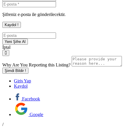
Şifreniz e-posta ile gönderilecektir.
İptal
Why Are You Reporting this
Listing?
Şimdi Bildir !
Giriş Yap
Kaydol
Facebook
Google
/