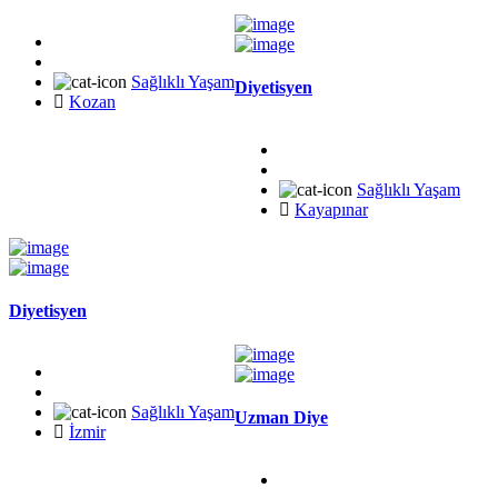
Sağlıklı Yaşam
Diyetisyen
Kozan
Sağlıklı Yaşam
Kayapınar
Diyetisyen
Sağlıklı Yaşam
Uzman Diye
İzmir