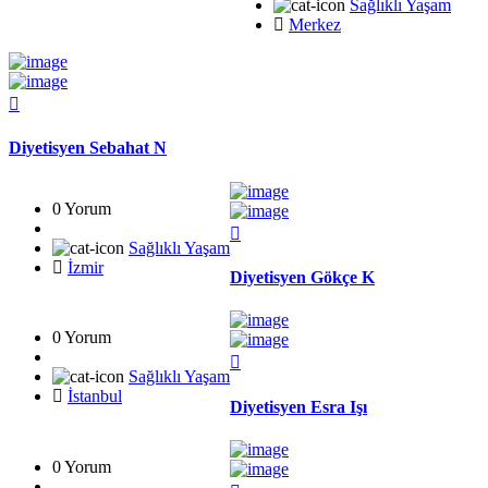
Sağlıklı Yaşam
Merkez
Diyetisyen Sebahat N
0 Yorum
Sağlıklı Yaşam
İzmir
Diyetisyen Gökçe K
0 Yorum
Sağlıklı Yaşam
İstanbul
Diyetisyen Esra Işı
0 Yorum