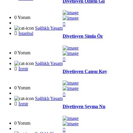
Diyetisyen Özlem Gu
0 Yorum
Sağlıklı Yaşam
İstanbul
Diyetisyen Simla Öz
0 Yorum
Sağlıklı Yaşam
İzmir
Diyetisyen Cansu Koy
0 Yorum
Sağlıklı Yaşam
İzmir
Diyetisyen Şeyma Nu
0 Yorum