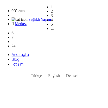
1
0 Yorum
2
3
Sağlıklı Yaşam
4
Merkez
5
...
6
7
...
24
Anasayfa
Blog
İletişim
Türkçe
English
Deutsch