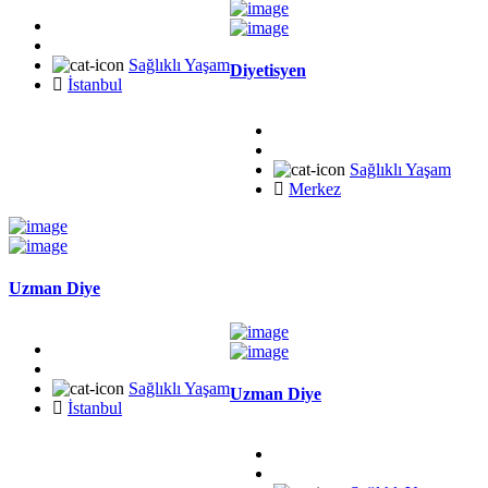
Sağlıklı Yaşam
Diyetisyen
İstanbul
Sağlıklı Yaşam
Merkez
Uzman Diye
Sağlıklı Yaşam
Uzman Diye
İstanbul