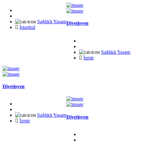
Sağlıklı Yaşam
Diyetisyen
İstanbul
Sağlıklı Yaşam
İzmir
Diyetisyen
Sağlıklı Yaşam
Diyetisyen
İzmir