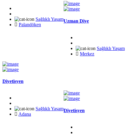
Sağlıklı Yaşam
Uzman Diye
Palandöken
Sağlıklı Yaşam
Merkez
Diyetisyen
Sağlıklı Yaşam
Diyetisyen
Adana