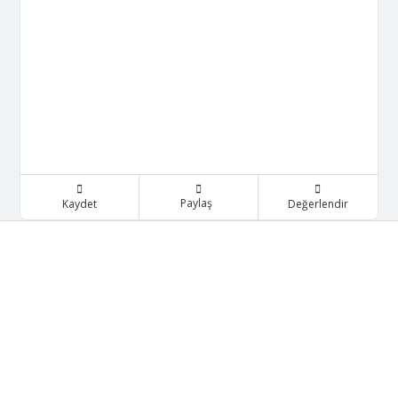
Paylaş
Kaydet
Değerlendir