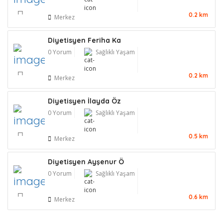
0.2 km
Merkez
Diyetisyen Feriha Ka
0 Yorum
Sağlıklı Yaşam
0.2 km
Merkez
Diyetisyen İlayda Öz
0 Yorum
Sağlıklı Yaşam
0.5 km
Merkez
Diyetisyen Ayşenur Ö
0 Yorum
Sağlıklı Yaşam
0.6 km
Merkez