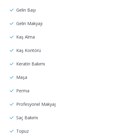
Gelin Başı
Gelin Makyajı
Kaş Alma
Kaş Kontörü
Keratin Bakımı
Maşa
Perma
Profesyonel Makyaj
Saç Bakımı
Topuz