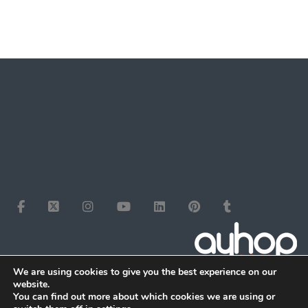
We are using cookies to give you the best experience on our
website.
You can find out more about which cookies we are using or