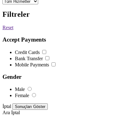
Filtreler
Reset
Accept Payments
Credit Cards
Bank Transfer
Mobile Payments
Gender
Male
Female
İptal
Ara
İptal