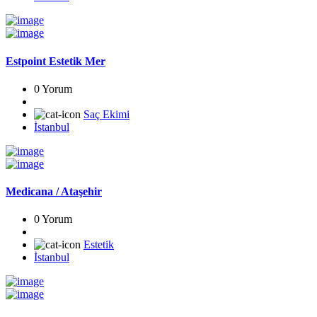
Estpoint Estetik Mer
0 Yorum
Saç Ekimi
İstanbul
Medicana / Ataşehir
0 Yorum
Estetik
İstanbul