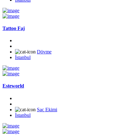
Tattoo Faj
Dövme
İstanbul
Esteworld
Saç Ekimi
İstanbul