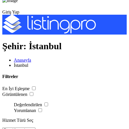
Giriş Yap
Şehir:
İstanbul
Anasayfa
İstanbul
Filtreler
En İyi Eşleşme
Görüntülenen
Değerlendirilen
Yorumlanan
Hizmet Türü Seç