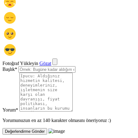
Fotoğraf Yükleyin
Gözat
Başlık
*
Yorum
*
Yorumunuzun en az 140 karakter olmasını öneriyoruz :)