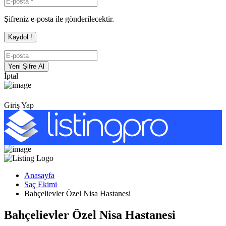
Şifreniz e-posta ile gönderilecektir.
İptal
Giriş Yap
Anasayfa
Saç Ekimi
Bahçelievler Özel Nisa Hastanesi
Bahçelievler Özel Nisa Hastanesi