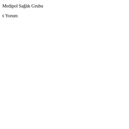
Medipol Sağlık Grubu
Yorum
0