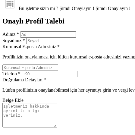
Bu işletme sizin mi ?
Şimdi Onaylayın !
Şimdi Onaylayın !
Onaylı Profil Talebi
Adınız
*
Soyadınız
*
Kurumsal E-posta Adresiniz
*
Profilinizin onaylanması için lütfen kurumsal e-posta adresinizi yazını
Telefon
*
Doğrulama Detayları
*
Lütfen profilinizin onaylanabilmesi için her ayrıntıyı girin ve vergi le
Belge Ekle