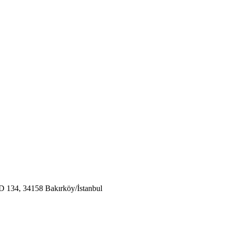
D 134, 34158 Bakırköy/İstanbul