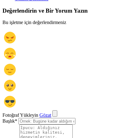
Değerlendirin ve Bir Yorum Yazın
Bu işletme için değerlendirmeniz
Fotoğraf Yükleyin
Gözat
Başlık
*