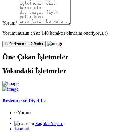
Yorum
*
Yorumunuzun en az 140 karakter olmasını öneriyoruz :)
Öne Çıkan İşletmeler
Yakındaki İşletmeler
Beslenme ve Diyet Uz
0 Yorum
Sağlıklı Yaşam
İstanbul