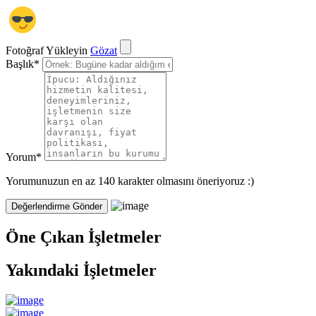
Fotoğraf Yükleyin
Gözat
Başlık
*
Yorum
*
Yorumunuzun en az 140 karakter olmasını öneriyoruz :)
Öne Çıkan İşletmeler
Yakındaki İşletmeler