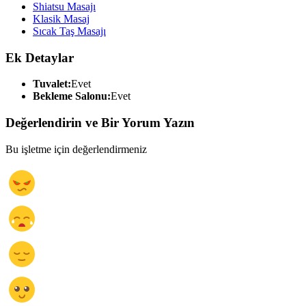
Shiatsu Masajı
Klasik Masaj
Sıcak Taş Masajı
Ek Detaylar
Tuvalet:
Evet
Bekleme Salonu:
Evet
Değerlendirin ve Bir Yorum Yazın
Bu işletme için değerlendirmeniz