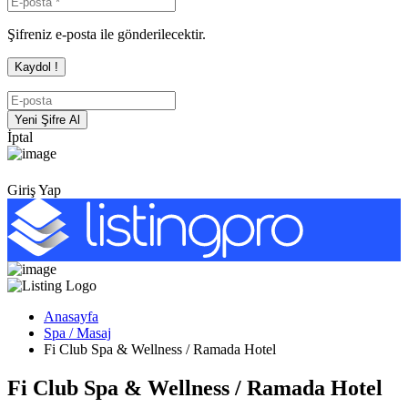
Şifreniz e-posta ile gönderilecektir.
İptal
Giriş Yap
Anasayfa
Spa / Masaj
Fi Club Spa & Wellness / Ramada Hotel
Fi Club Spa & Wellness / Ramada Hotel