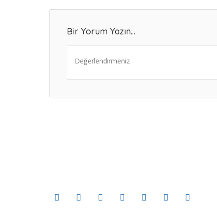
Bir Yorum Yazın...
Değerlendirmeniz