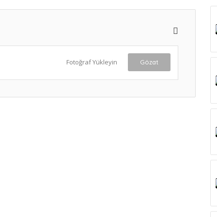
Fotoğraf Yükleyin
Gözat