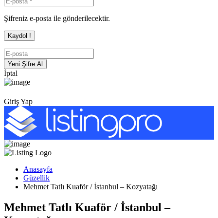
Şifreniz e-posta ile gönderilecektir.
İptal
Giriş Yap
Anasayfa
Güzellik
Mehmet Tatlı Kuaför / İstanbul – Kozyatağı
Mehmet Tatlı Kuaför / İstanbul –