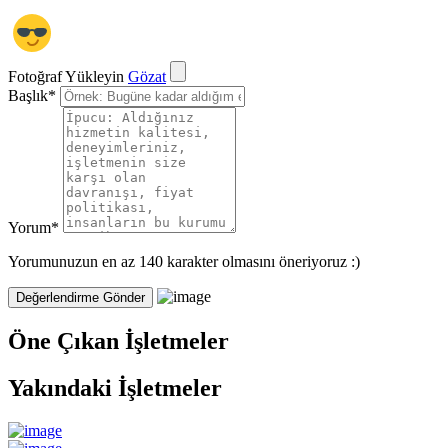
Fotoğraf Yükleyin
Gözat
Başlık
*
Yorum
*
Yorumunuzun en az 140 karakter olmasını öneriyoruz :)
Öne Çıkan İşletmeler
Yakındaki İşletmeler