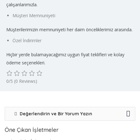
çalışanlarımızla.
Müşteri Memnuniyeti
Müşterilerimizin memnuniyeti her daim önceliklerimiz arasında.
Özel İndirimler
Hiçbir yerde bulamayacağımız uygun fiyat teklifleri ve kolay
ödeme seçenekleri.
0/5
(0 Reviews)
Değerlendirin ve Bir Yorum Yazın
Öne Çıkan İşletmeler