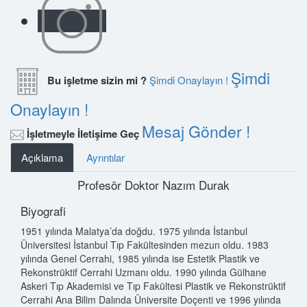
Şimdi
Bu işletme sizin mi ?
Şimdi Onaylayın !
Onaylayın !
Mesaj Gönder !
İşletmeyle İletişime Geç
Açıklama
Ayrıntılar
Profesör Doktor Nazım Durak
Biyografi
1951 yılında Malatya’da doğdu. 1975 yılında İstanbul
Üniversitesi İstanbul Tıp Fakültesinden mezun oldu. 1983
yılında Genel Cerrahi, 1985 yılında ise Estetik Plastik ve
Rekonstrüktif Cerrahi Uzmanı oldu. 1990 yılında Gülhane
Askeri Tıp Akademisi ve Tıp Fakültesi Plastik ve Rekonstrüktif
Cerrahi Ana Bilim Dalında Üniversite Doçenti ve 1996 yılında