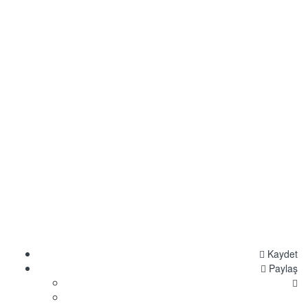
Kaydet
Paylaş