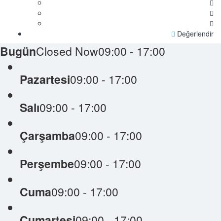
Değerlendir
Bugün
Closed Now
09:00 - 17:00
Pazartesi
09:00 - 17:00
Salı
09:00 - 17:00
Çarşamba
09:00 - 17:00
Perşembe
09:00 - 17:00
Cuma
09:00 - 17:00
Cumartesi
09:00 - 17:00