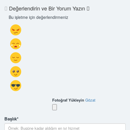
Değerlendirin ve Bir Yorum Yazın
Bu işletme için değerlendirmeniz
Fotoğraf Yükleyin
Gözat
Başlık
*