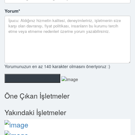
Yorum
*
Yorumunuzun en az 140 karakter olmasını öneriyoruz :)
Öne Çıkan İşletmeler
Yakındaki İşletmeler