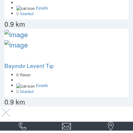
Estetik
İstanbul
0.9 km
Bayındır Levent Tıp
0 Yorum
Estetik
İstanbul
0.9 km