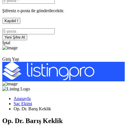
Şifreniz e-posta ile gönderilecektir.
İptal
Giriş Yap
Anasayfa
Saç Ekimi
Op. Dr. Barış Keklik
Op. Dr. Barış Keklik