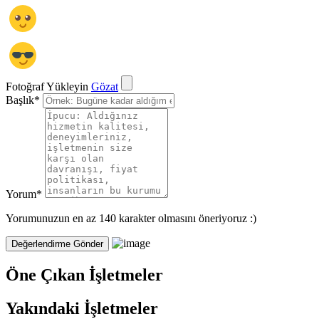
Fotoğraf Yükleyin
Gözat
Başlık
*
Yorum
*
Yorumunuzun en az 140 karakter olmasını öneriyoruz :)
Öne Çıkan İşletmeler
Yakındaki İşletmeler