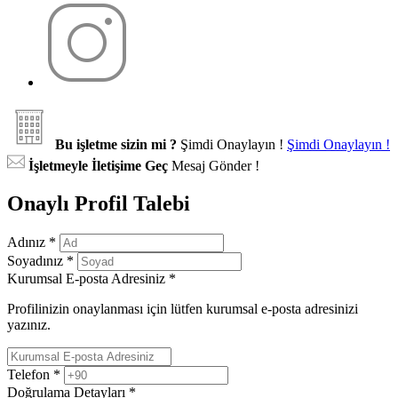
Bu işletme sizin mi ?
Şimdi Onaylayın !
Şimdi Onaylayın !
İşletmeyle İletişime Geç
Mesaj Gönder !
Onaylı Profil Talebi
Adınız
*
Soyadınız
*
Kurumsal E-posta Adresiniz
*
Profilinizin onaylanması için lütfen kurumsal e-posta adresinizi
yazınız.
Telefon
*
Doğrulama Detayları
*