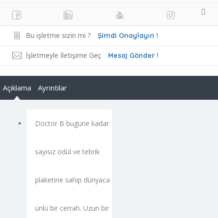
Bu işletme sizin mi ?
Şimdi Onaylayın !
İşletmeyle İletişime Geç
Mesaj Gönder !
Açıklama
Ayrıntılar
Doctor B bugüne kadar
sayısız ödül ve tebrik
plaketine sahip dünyaca
ünlü bir cerrah. Uzun bir