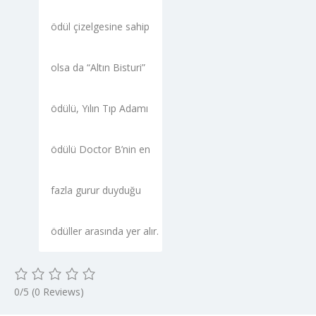
ödül çizelgesine sahip
olsa da “Altın Bisturi”
ödülü, Yılın Tıp Adamı
ödülü Doctor B’nin en
fazla gurur duyduğu
ödüller arasında yer alır.
0/5
(0 Reviews)