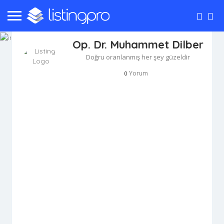
Op. Dr. Muhammet Dilber
Doğru oranlanmış her şey güzeldir
Yorum
0