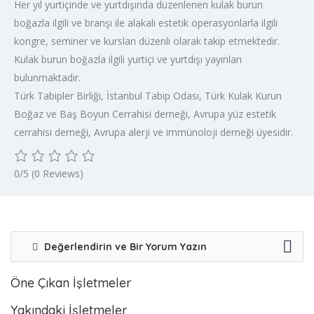
Her yıl yurtiçinde ve yurtdışında düzenlenen kulak burun
boğazla ilgili ve branşı ile alakalı estetik operasyonlarla ilgili
kongre, seminer ve kursları düzenli olarak takip etmektedir.
Kulak burun boğazla ilgili yurtiçi ve yurtdışı yayınları
bulunmaktadır.
Türk Tabipler Birliği, İstanbul Tabip Odası, Türk Kulak Kurun
Boğaz ve Baş Boyun Cerrahisi derneği, Avrupa yüz estetik
cerrahisi derneği, Avrupa alerji ve immünoloji derneği üyesidir.
0/5
(0 Reviews)
Değerlendirin ve Bir Yorum Yazın
Öne Çıkan İşletmeler
Yakındaki İşletmeler