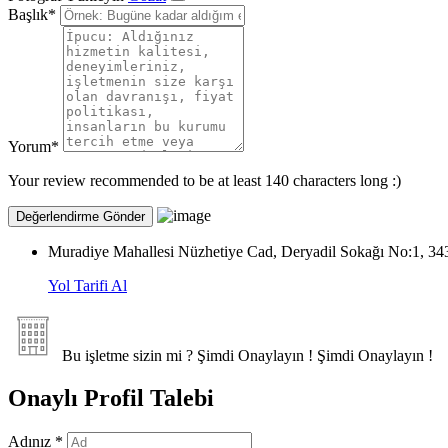
Başlık
*
Yorum
*
Your review recommended to be at least 140 characters long :)
Muradiye Mahallesi Nüzhetiye Cad, Deryadil Sokağı No:1, 34
Yol Tarifi Al
Bu işletme sizin mi ?
Şimdi Onaylayın !
Şimdi Onaylayın !
Onaylı Profil Talebi
Adınız
*