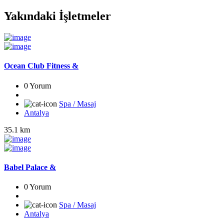
Yakındaki İşletmeler
Ocean Club Fitness &
0 Yorum
Spa / Masaj
Antalya
35.1 km
Babel Palace &
0 Yorum
Spa / Masaj
Antalya