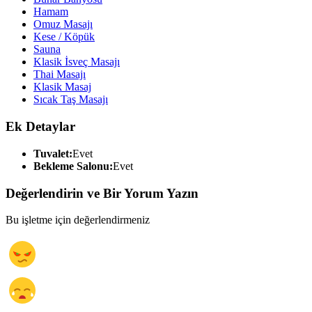
Hamam
Omuz Masajı
Kese / Köpük
Sauna
Klasik İsveç Masajı
Thai Masajı
Klasik Masaj
Sıcak Taş Masajı
Ek Detaylar
Tuvalet:
Evet
Bekleme Salonu:
Evet
Değerlendirin ve Bir Yorum Yazın
Bu işletme için değerlendirmeniz