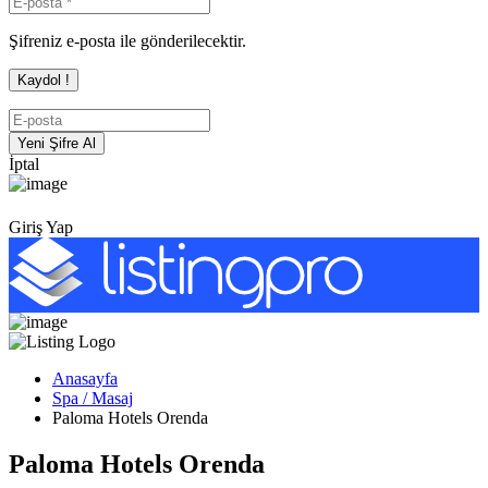
Şifreniz e-posta ile gönderilecektir.
İptal
Giriş Yap
Anasayfa
Spa / Masaj
Paloma Hotels Orenda
Paloma Hotels Orenda