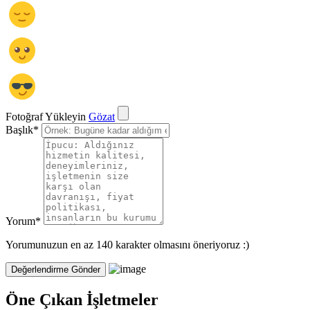
Fotoğraf Yükleyin
Gözat
Başlık
*
Yorum
*
Yorumunuzun en az 140 karakter olmasını öneriyoruz :)
Öne Çıkan İşletmeler