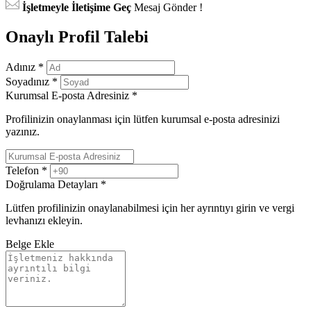
İşletmeyle İletişime Geç
Mesaj Gönder !
Onaylı Profil Talebi
Adınız
*
Soyadınız
*
Kurumsal E-posta Adresiniz
*
Profilinizin onaylanması için lütfen kurumsal e-posta adresinizi
yazınız.
Telefon
*
Doğrulama Detayları
*
Lütfen profilinizin onaylanabilmesi için her ayrıntıyı girin ve vergi
levhanızı ekleyin.
Belge Ekle