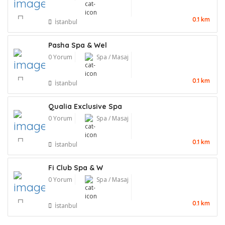
0.1 km
İstanbul
Pasha Spa & Wel
0 Yorum
Spa / Masaj
0.1 km
İstanbul
Qualia Exclusive Spa
0 Yorum
Spa / Masaj
0.1 km
İstanbul
Fi Club Spa & W
0 Yorum
Spa / Masaj
0.1 km
İstanbul