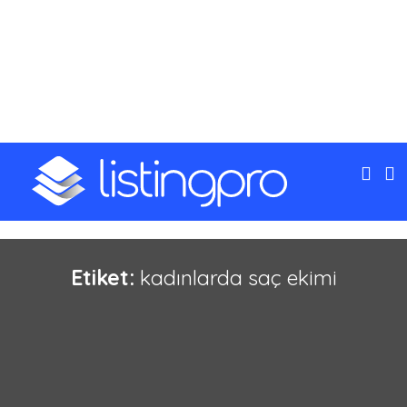
Etiket:
kadınlarda saç ekimi