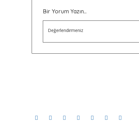
Bir Yorum Yazın...
Değerlendirmeniz