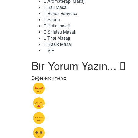
Aromaterapi Masajı
Bali Masajı
Buhar Banyosu
Sauna
Refleksoloji
Shiatsu Masajı
Thai Masajı
Klasik Masaj
VIP
Bir Yorum Yazın...
Değerlendirmeniz