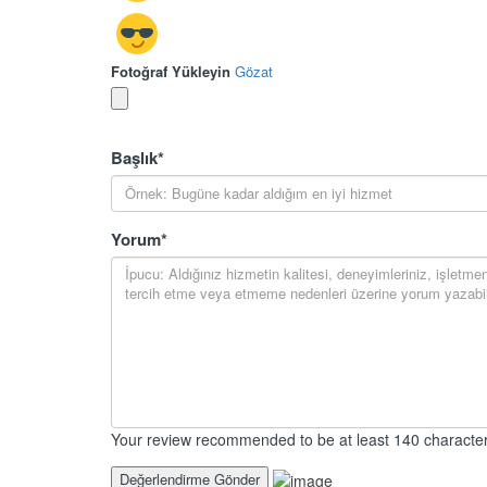
Fotoğraf Yükleyin
Gözat
Başlık
*
Yorum
*
Your review recommended to be at least 140 character