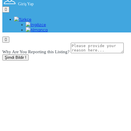
Giriş Yap
Why Are You Reporting this
Listing?
Şimdi Bildir !