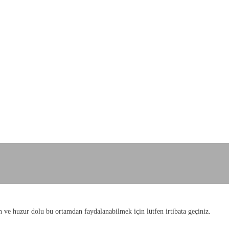
n ve huzur dolu bu ortamdan faydalanabilmek için lütfen irtibata geçiniz.