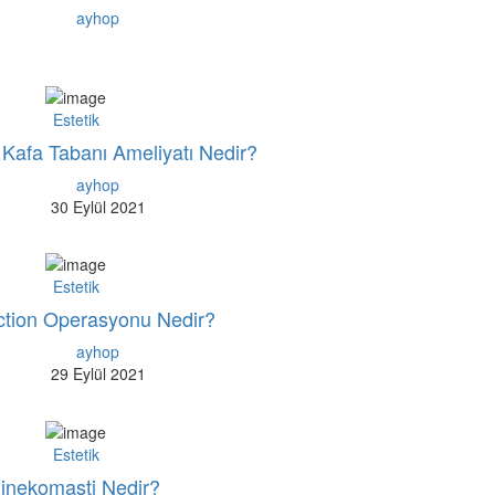
ayhop
Estetik
l Kafa Tabanı Ameliyatı Nedir?
ayhop
30 Eylül 2021
Estetik
ction Operasyonu Nedir?
ayhop
29 Eylül 2021
Estetik
Jinekomasti Nedir?