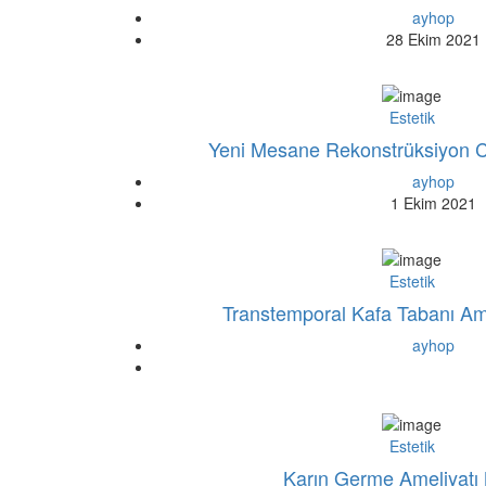
ayhop
28 Ekim 2021
Estetik
Yeni Mesane Rekonstrüksiyon Ce
ayhop
1 Ekim 2021
Estetik
Transtemporal Kafa Tabanı Ame
ayhop
Estetik
Karın Germe Ameliyatı 