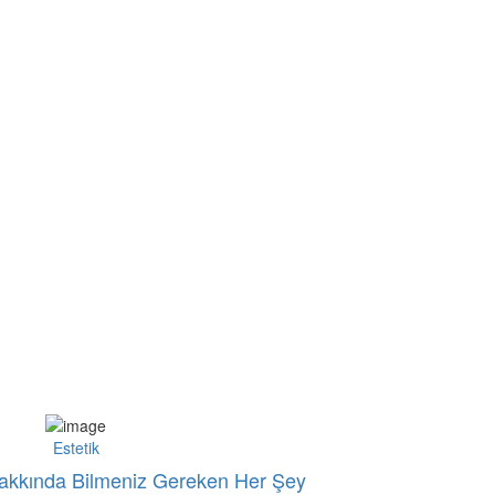
Estetik
akkında Bilmeniz Gereken Her Şey