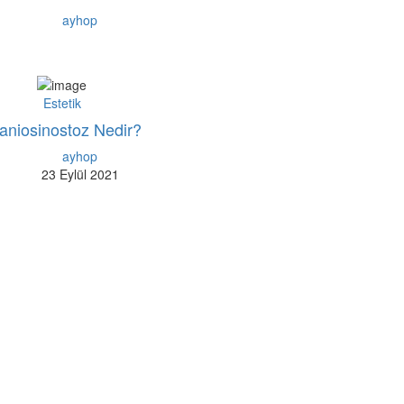
ayhop
Estetik
aniosinostoz Nedir?
ayhop
23 Eylül 2021