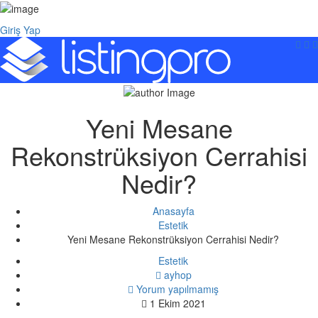
Giriş Yap
Yeni Mesane
Rekonstrüksiyon Cerrahisi
Nedir?
Anasayfa
Estetik
Yeni Mesane Rekonstrüksiyon Cerrahisi Nedir?
Estetik
ayhop
Yorum yapılmamış
1 Ekim 2021