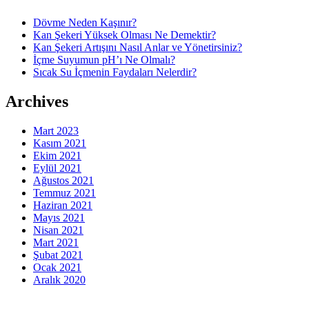
Dövme Neden Kaşınır?
Kan Şekeri Yüksek Olması Ne Demektir?
Kan Şekeri Artışını Nasıl Anlar ve Yönetirsiniz?
İçme Suyumun pH’ı Ne Olmalı?
Sıcak Su İçmenin Faydaları Nelerdir?
Archives
Mart 2023
Kasım 2021
Ekim 2021
Eylül 2021
Ağustos 2021
Temmuz 2021
Haziran 2021
Mayıs 2021
Nisan 2021
Mart 2021
Şubat 2021
Ocak 2021
Aralık 2020
indir