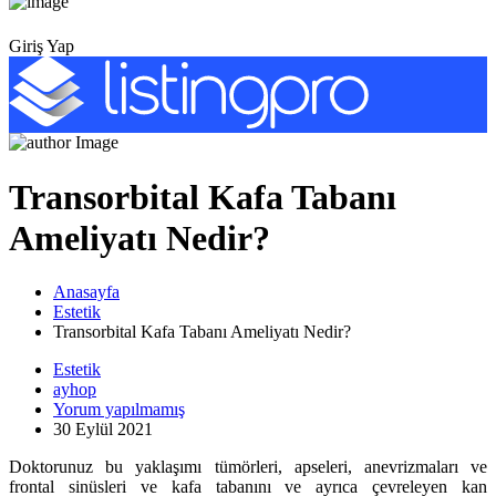
Giriş Yap
Transorbital Kafa Tabanı
Ameliyatı Nedir?
Anasayfa
Estetik
Transorbital Kafa Tabanı Ameliyatı Nedir?
Estetik
ayhop
Yorum yapılmamış
30 Eylül 2021
Doktorunuz bu yaklaşımı tümörleri, apseleri, anevrizmaları ve
frontal sinüsleri ve kafa tabanını ve ayrıca çevreleyen kan