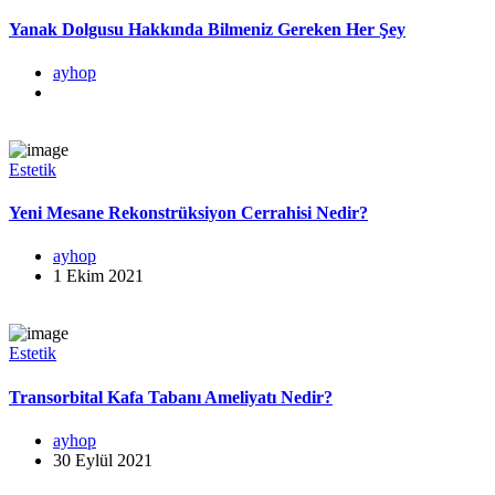
Yanak Dolgusu Hakkında Bilmeniz Gereken Her Şey
ayhop
Estetik
Yeni Mesane Rekonstrüksiyon Cerrahisi Nedir?
ayhop
1 Ekim 2021
Estetik
Transorbital Kafa Tabanı Ameliyatı Nedir?
ayhop
30 Eylül 2021