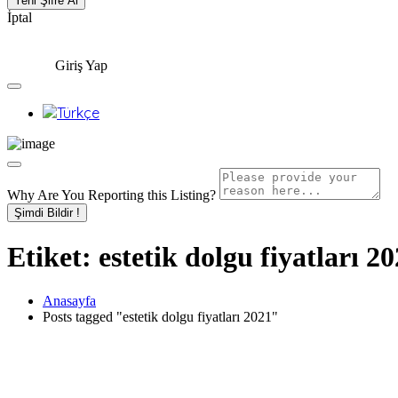
İptal
Giriş Yap
Why Are You Reporting this
Listing?
Şimdi Bildir !
Etiket:
estetik dolgu fiyatları 2
Anasayfa
Posts tagged "estetik dolgu fiyatları 2021"