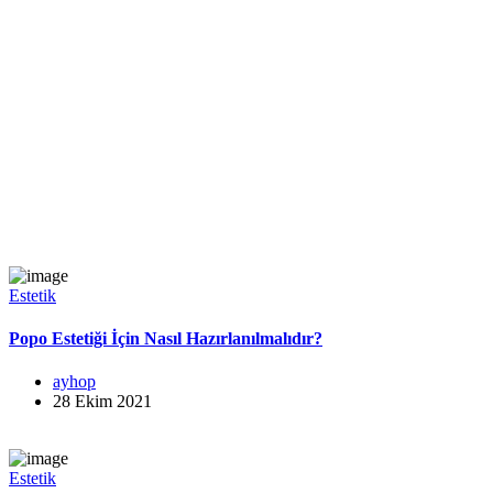
Estetik
Popo Estetiği İçin Nasıl Hazırlanılmalıdır?
ayhop
28 Ekim 2021
Estetik