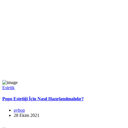
Estetik
Popo Estetiği İçin Nasıl Hazırlanılmalıdır?
ayhop
28 Ekim 2021