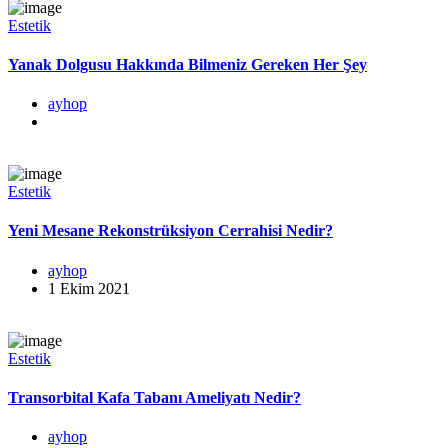
Estetik
Yanak Dolgusu Hakkında Bilmeniz Gereken Her Şey
ayhop
Estetik
Yeni Mesane Rekonstrüksiyon Cerrahisi Nedir?
ayhop
1 Ekim 2021
Estetik
Transorbital Kafa Tabanı Ameliyatı Nedir?
ayhop