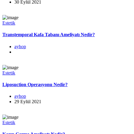
30 Eylül 2021
Estetik
Transtemporal Kafa Tabanı Ameliyatı Nedir?
ayhop
Estetik
Liposuction Operasyonu Nedir?
ayhop
29 Eylül 2021
Estetik